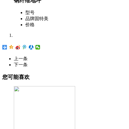
钢纤维地坪
型号
品牌
固特美
价格
详细信息
上一条
钢纤维地坪
下一条
楼面一次成型
您可能喜欢