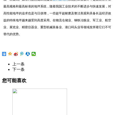
最高规格和最高标准的地坪系统，随着我国工业技术的不断进步与快速发展，对
高性能地坪的追求也是与日俱增，一些超平超耐磨及整洁美观和具备长远经济效
益的特殊地坪越来越受到高度采用。在物流仓储业、钢铁冶炼业、军工业、航空
业、展览业、精密仪器业、重型机械装备业、港口码头业等领域发挥着它们不可
替代的优势。
上一条
激光整平地坪
下一条
激光整平地坪
您可能喜欢