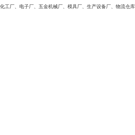
化工厂、电子厂、五金机械厂、模具厂、生产设备厂、物流仓库