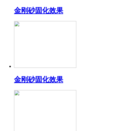
金刚砂固化效果
金刚砂固化效果