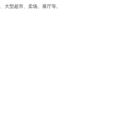
、大型超市、卖场、展厅等。