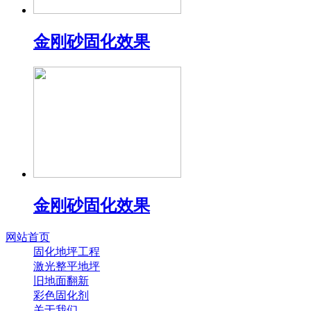
金刚砂固化效果
金刚砂固化效果
网站首页
固化地坪工程
激光整平地坪
旧地面翻新
彩色固化剂
关于我们