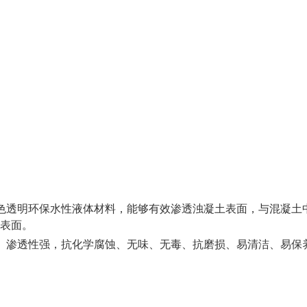
色透明环保水性液体材料，能够有效渗透浊凝土表面，与混凝土
表面。
、渗透性强，抗化学腐蚀、无味、无毒、抗磨损、易清洁、易保
。