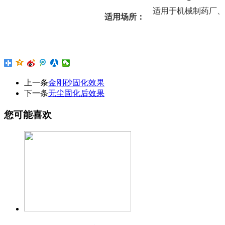
适用于机械制药厂、
适用场所：
上一条
金刚砂固化效果
下一条
无尘固化后效果
您可能喜欢