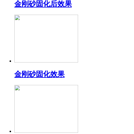
金刚砂固化后效果
金刚砂固化效果