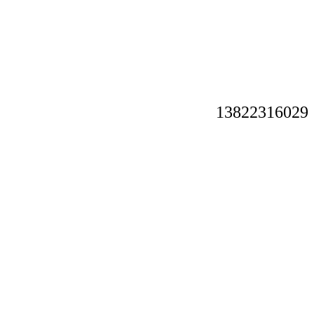
13822316029