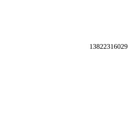
13822316029