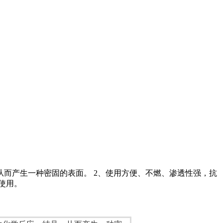
而产生一种密固的表面。 2、使用方便、不燃、渗透性强，抗
使用。