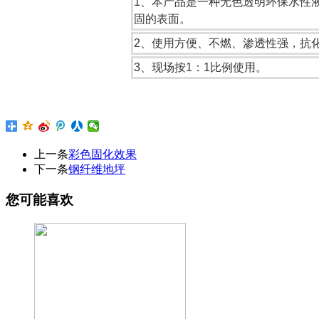
1、本产品是一种无色透明环保水性
固的表面。
2、使用方便、不燃、渗透性强，抗
3、现场按1：1比例使用。
上一条
彩色固化效果
下一条
钢纤维地坪
您可能喜欢