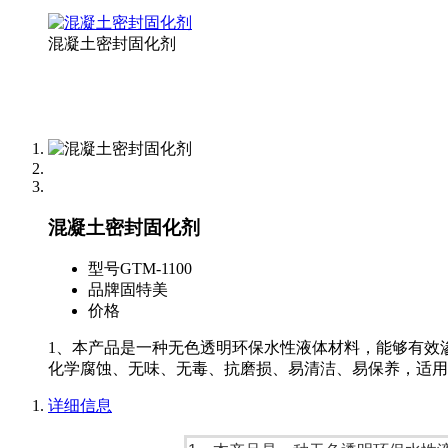
混凝土密封固化剂
混凝土密封固化剂
型号
GTM-1100
品牌
固特美
价格
1、本产品是一种无色透明环保水性液体材料，能够有效
化学腐蚀、无味、无毒、抗磨损、易清洁、易保养，适用于
详细信息