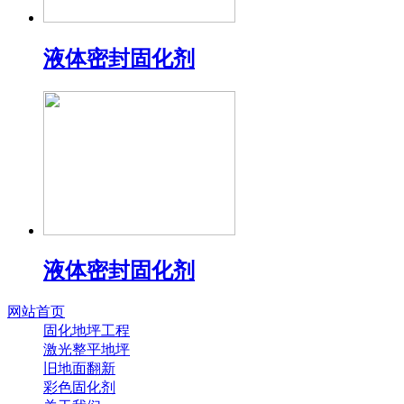
液体密封固化剂
液体密封固化剂
网站首页
固化地坪工程
激光整平地坪
旧地面翻新
彩色固化剂