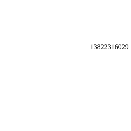
13822316029