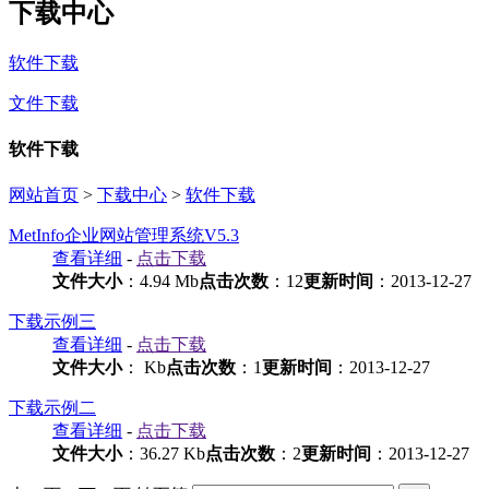
下载中心
软件下载
文件下载
软件下载
网站首页
>
下载中心
>
软件下载
MetInfo企业网站管理系统V5.3
查看详细
-
点击下载
文件大小
：4.94 Mb
点击次数
：12
更新时间
：2013-12-27
下载示例三
查看详细
-
点击下载
文件大小
： Kb
点击次数
：1
更新时间
：2013-12-27
下载示例二
查看详细
-
点击下载
文件大小
：36.27 Kb
点击次数
：2
更新时间
：2013-12-27